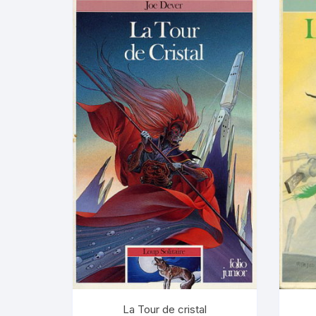
La Tour de cristal