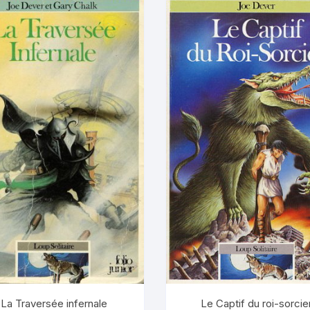
La Traversée infernale
Le Captif du roi-sorcie