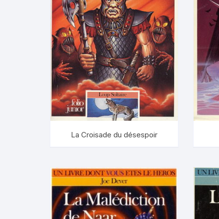
La Croisade du désespoir