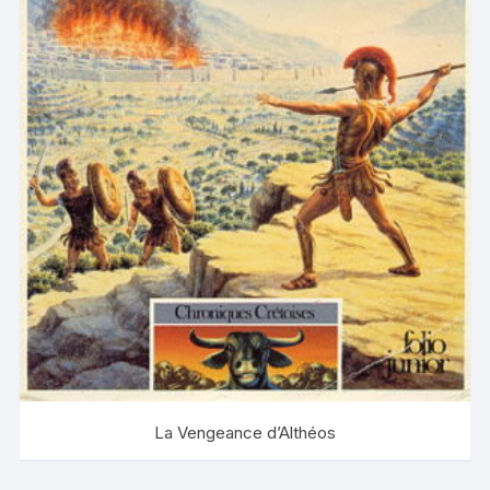
La Vengeance d’Althéos