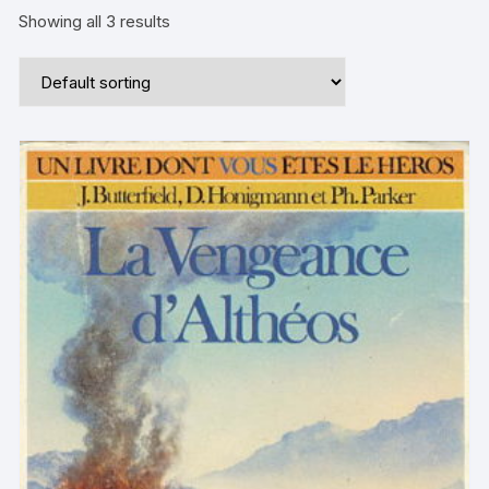
Showing all 3 results