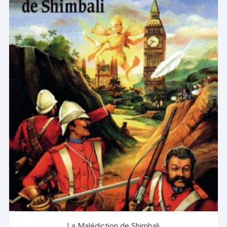
La Malédiction de Shimbali