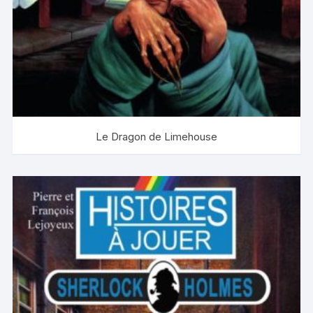
Le Dragon de Limehouse