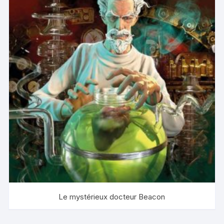
Le mystérieux docteur Beacon