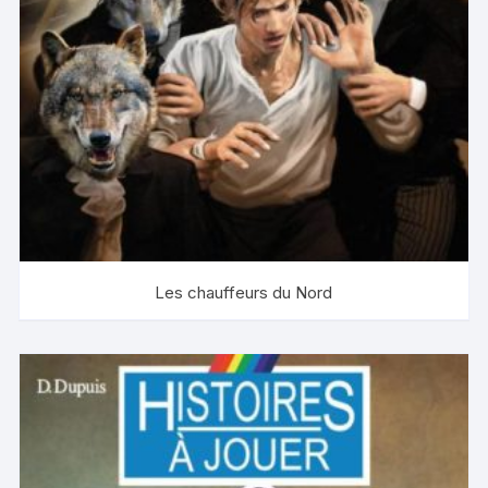
Les chauffeurs du Nord