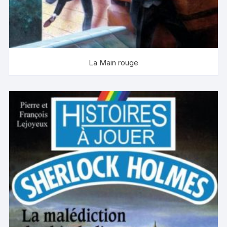
La Main rouge