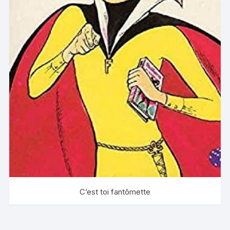
C’est toi fantômette