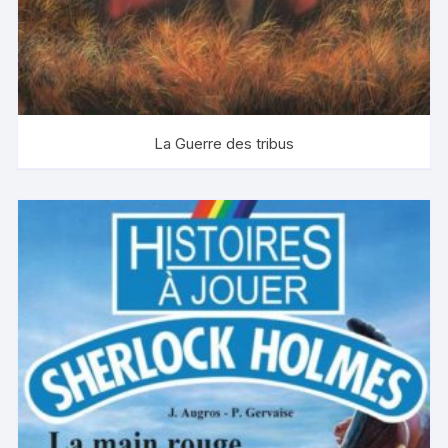
La Guerre des tribus