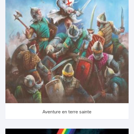
Aventure en terre sainte