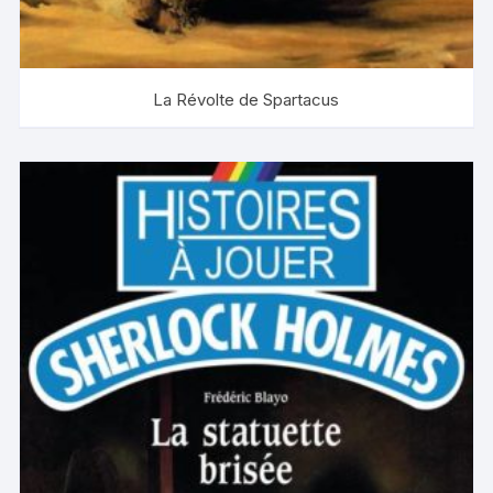
La Révolte de Spartacus