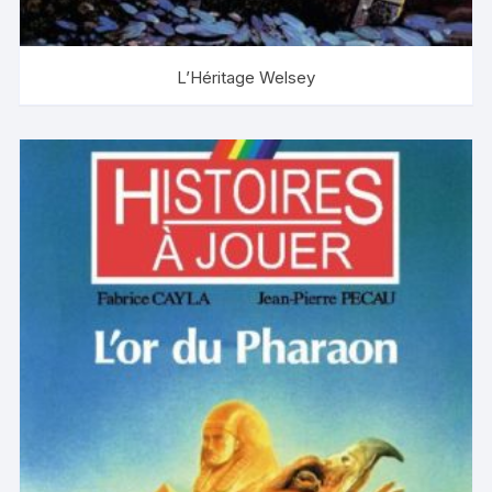
L’Héritage Welsey