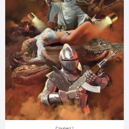
Coupez !