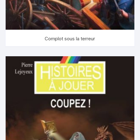
Complot sous la terreur