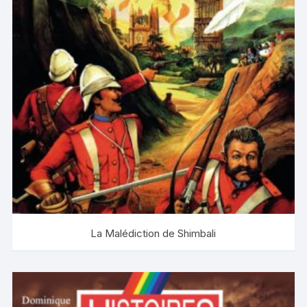
La Malédiction de Shimbali