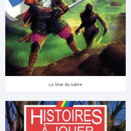
La Voie du sabre