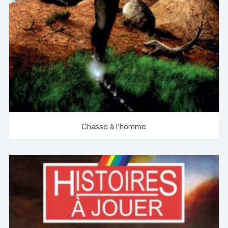
Chasse à l’homme