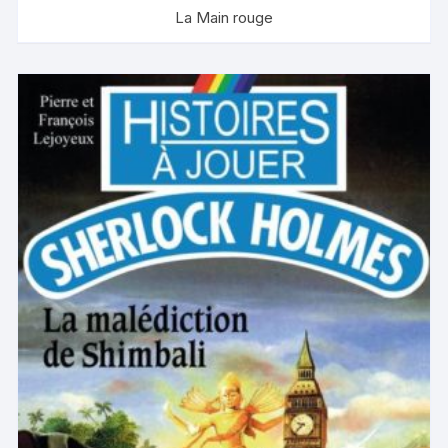
La Main rouge