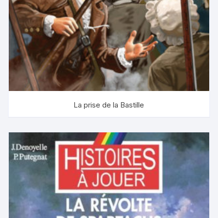
La prise de la Bastille