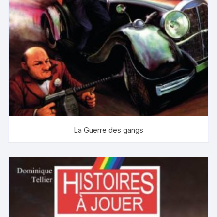
La Guerre des gangs