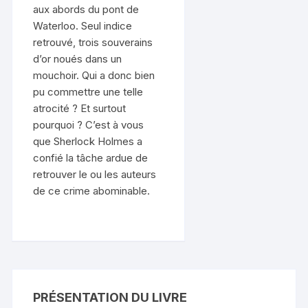
aux abords du pont de
Waterloo. Seul indice
retrouvé, trois souverains
d’or noués dans un
mouchoir. Qui a donc bien
pu commettre une telle
atrocité ? Et surtout
pourquoi ? C’est à vous
que Sherlock Holmes a
confié la tâche ardue de
retrouver le ou les auteurs
de ce crime abominable.
PRÉSENTATION DU LIVRE