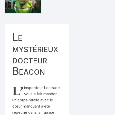
Le
mystérieux
docteur
Beacon
L’
inspecteur Lestrade
vous a fait mander,
un corps mutilé avec le
cœur manquant a été
repêché dans la Tamise