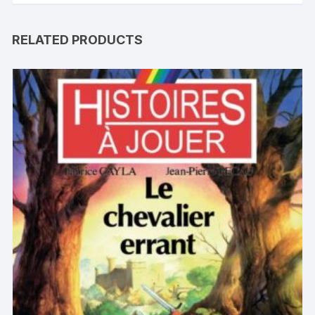
RELATED PRODUCTS