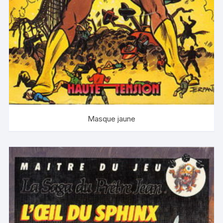
Masque jaune