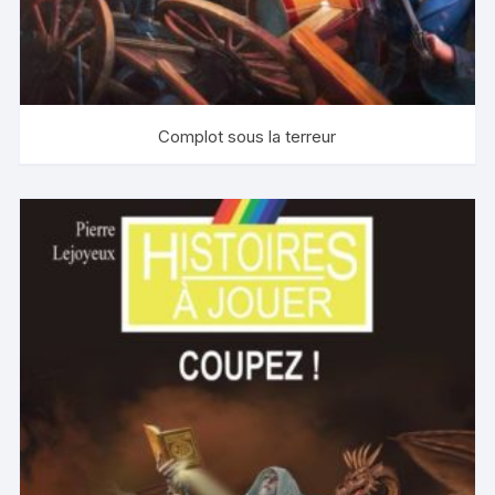
Complot sous la terreur