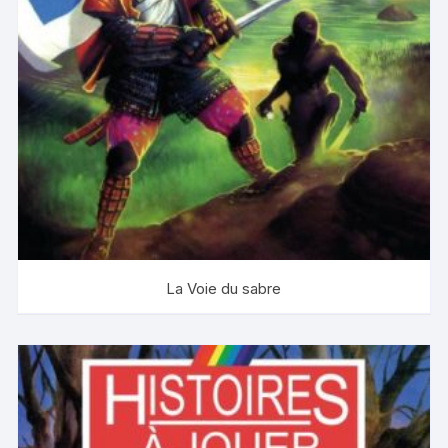
La Voie du sabre