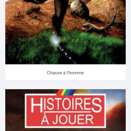
Chasse à l’homme