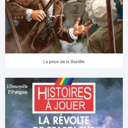
La prise de la Bastille