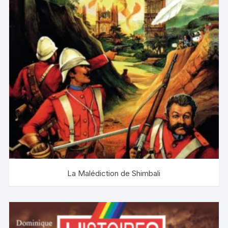
La Malédiction de Shimbali