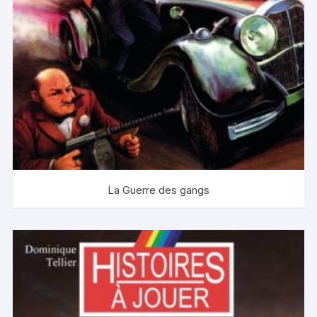
La Guerre des gangs