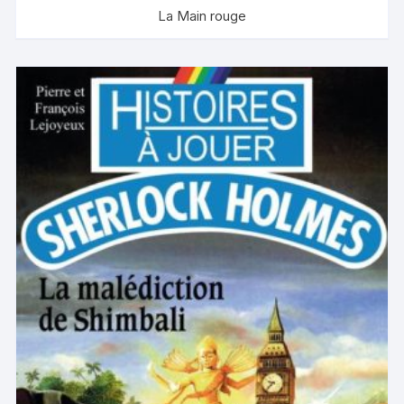
La Main rouge