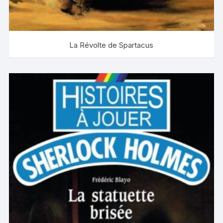
La Révolte de Spartacus