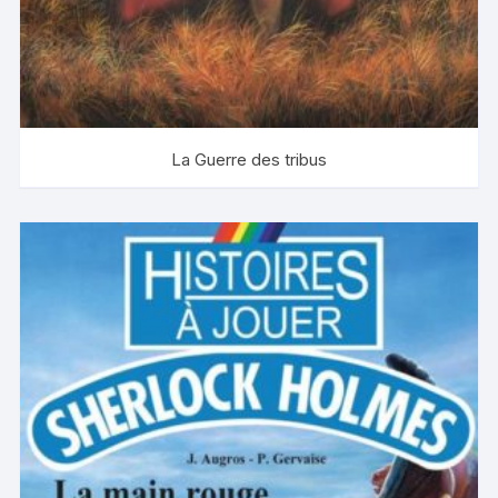
La Guerre des tribus