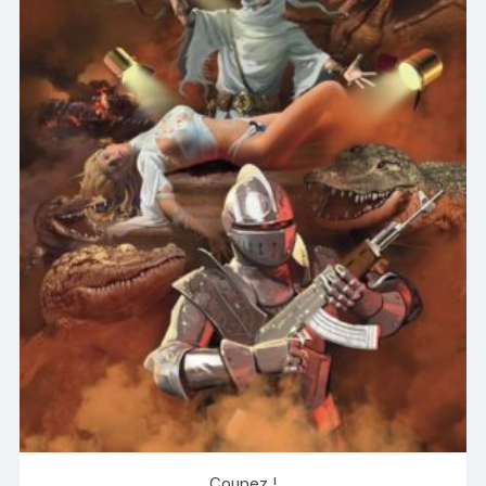
Coupez !