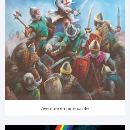
Aventure en terre sainte