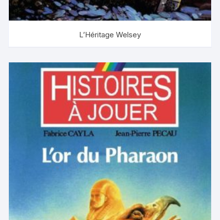
L’Héritage Welsey