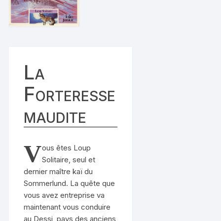
La
Forteresse
maudite
V
ous êtes Loup
Solitaire, seul et
dernier maître kaï du
Sommerlund. La quête que
vous avez entreprise va
maintenant vous conduire
au Dessi, pays des anciens