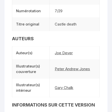
Numérotation
7/29
Titre original
Castle death
AUTEURS
Auteur(s)
Joe Dever
Illustrateur(s)
Peter Andrew Jones
couverture
Illustrateur(s)
Gary Chalk
intérieur
INFORMATIONS SUR CETTE VERSION