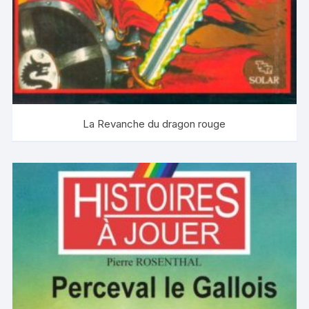
La Revanche du dragon rouge