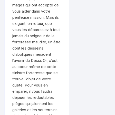
mages qui ont accepté de
vous aider dans votre
périlleuse mission. Mais ils
exigent, en retour, que
vous les débarrasiez à tout
jamais du seigneur de la
forteresse maudite, un être
dont les desseins
diaboliques menacent
l’avenir du Dessi. Or, c’est
au coeur même de cette
sinistre forteresse que se
trouve l’objet de votre
quête. Pour vous en
emparer, il vous faudra
déjouer les redoutables
pièges qui jalonnent les
galeries et les souterrains