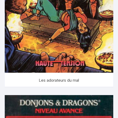
Les adorateurs du mal