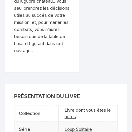
du lugubre château.. Vous
seul prendrez les décisions
utiles au succés de votre
mission, et, pour mener les
combats, vous n’aurez
besoin que de la table de
hasard figurant dans cet
ouvrage..
PRÉSENTATION DU LIVRE
Livre dont vous êtes le
Collection
héros
Série
Loup Solitaire