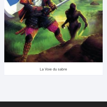
La Voie du sabre