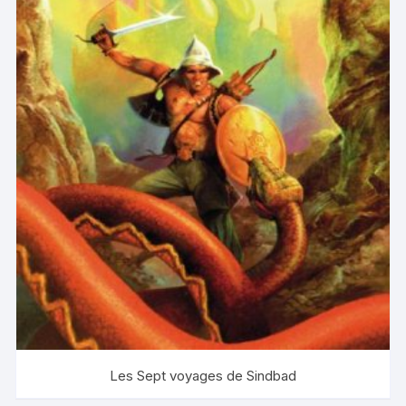
Les Sept voyages de Sindbad