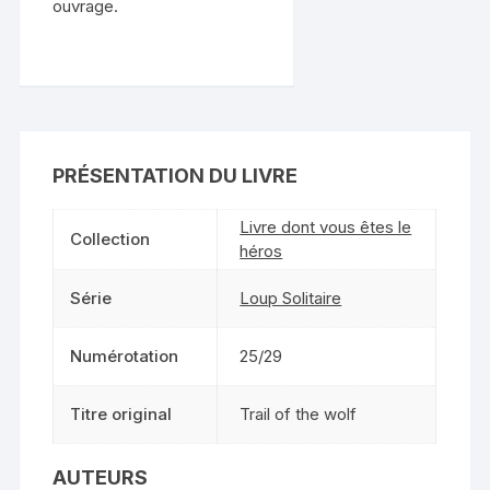
ouvrage.
PRÉSENTATION DU LIVRE
Livre dont vous êtes le
Collection
héros
Série
Loup Solitaire
Numérotation
25/29
Titre original
Trail of the wolf
AUTEURS