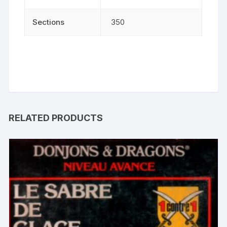
Sections
350
RELATED PRODUCTS