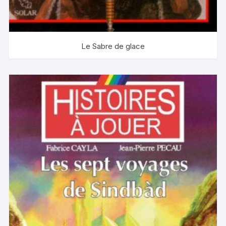
Le Sabre de glace