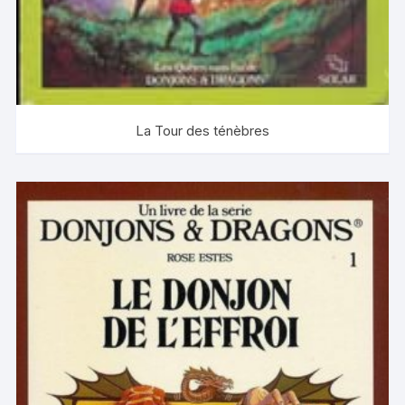
La Tour des ténèbres