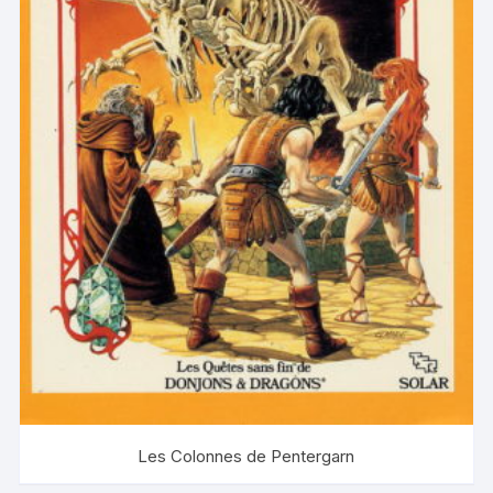
Les Colonnes de Pentergarn