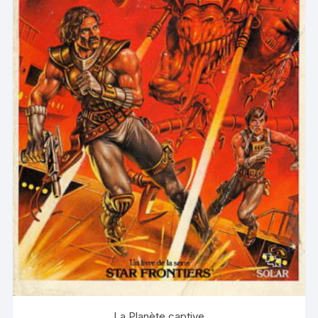
La Planète captive