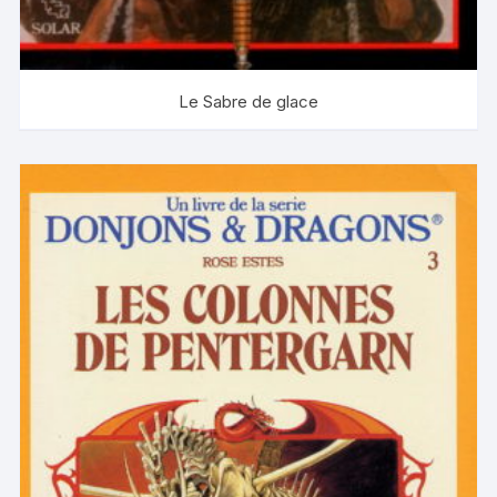
Le Sabre de glace