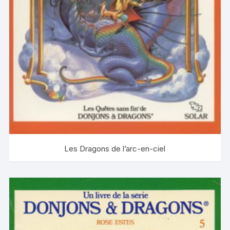
Les Dragons de l’arc-en-ciel