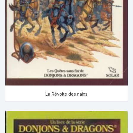
La Révolte des nains