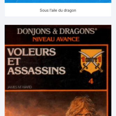
Sous l’aile du dragon