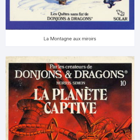
La Montagne aux miroirs