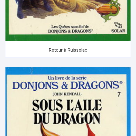
Retour à Ruisselac