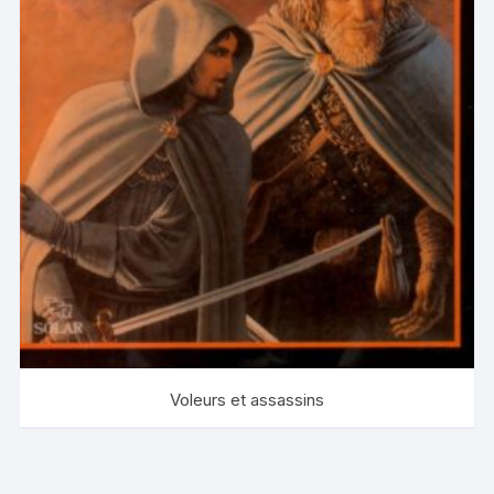
Voleurs et assassins