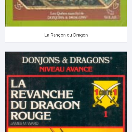
La Rançon du Dragon