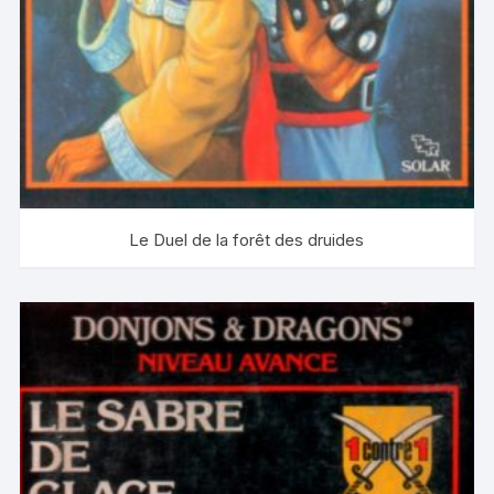
Le Duel de la forêt des druides