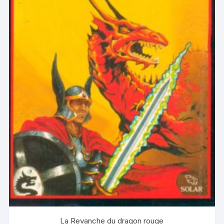
La Revanche du dragon rouge