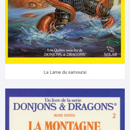
La Lame du samouraï