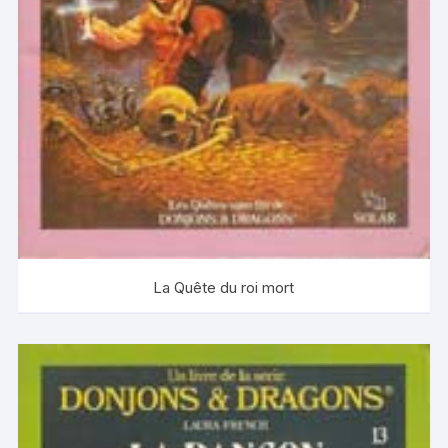
La Quête du roi mort