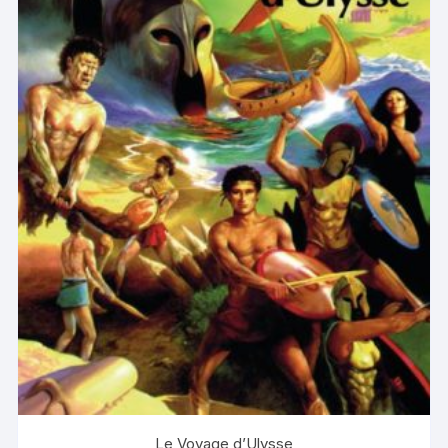
Le Voyage d’Ulysse