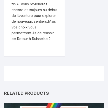
fin ». Vous reviendrez
encore et toujours au début
de l’aventure pour explorer
de nouveaux sentiers.Mais
vos choix vous
permettront-ils de réussir
ce Retour à Ruisselac ?.
RELATED PRODUCTS