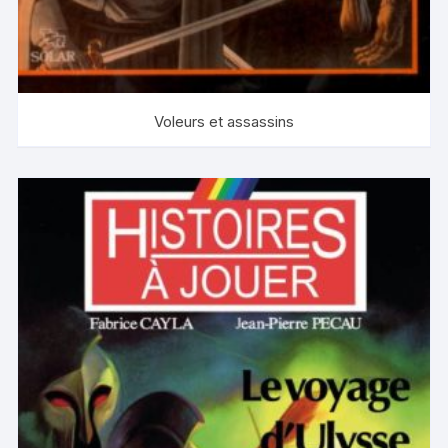
Voleurs et assassins