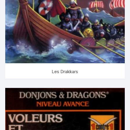
Les Drakkars