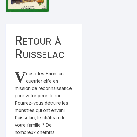
Retour à
Ruisselac
V
ous êtes Brion, un
guerrier elfe en
mission de reconnaissance
pour votre père, le roi.
Pourrez-vous détruire les
monstres qui ont envahi
Ruisselac, le château de
votre famille ? De
nombreux chemins