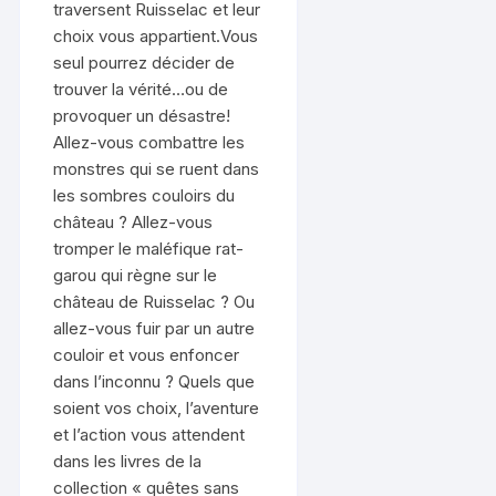
traversent Ruisselac et leur
choix vous appartient.Vous
seul pourrez décider de
trouver la vérité…ou de
provoquer un désastre!
Allez-vous combattre les
monstres qui se ruent dans
les sombres couloirs du
château ? Allez-vous
tromper le maléfique rat-
garou qui règne sur le
château de Ruisselac ? Ou
allez-vous fuir par un autre
couloir et vous enfoncer
dans l’inconnu ? Quels que
soient vos choix, l’aventure
et l’action vous attendent
dans les livres de la
collection « quêtes sans