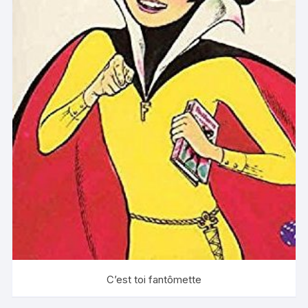
C’est toi fantômette