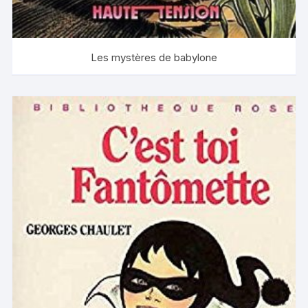
Les mystères de babylone