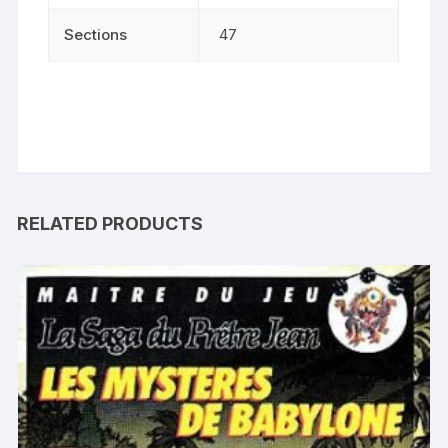
Sections
47
RELATED PRODUCTS