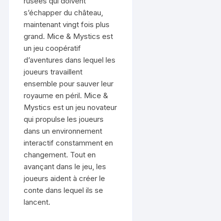
rusées qui doivent
s’échapper du château,
maintenant vingt fois plus
grand. Mice & Mystics est
un jeu coopératif
d’aventures dans lequel les
joueurs travaillent
ensemble pour sauver leur
royaume en péril. Mice &
Mystics est un jeu novateur
qui propulse les joueurs
dans un environnement
interactif constamment en
changement. Tout en
avançant dans le jeu, les
joueurs aident à créer le
conte dans lequel ils se
lancent.