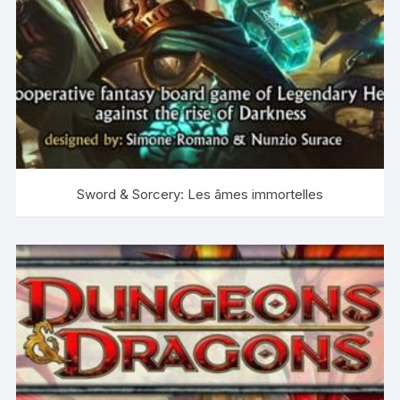
Sword & Sorcery: Les âmes immortelles