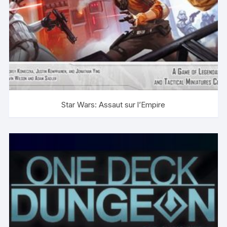
Star Wars: Assaut sur l’Empire