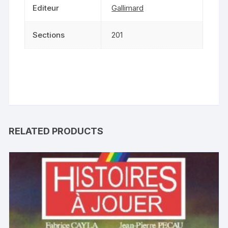
Editeur
Gallimard
Sections
201
RELATED PRODUCTS