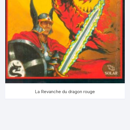
La Revanche du dragon rouge