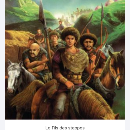
Le Fils des steppes