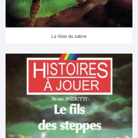
La Voie du sabre