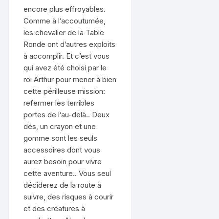
encore plus effroyables.
Comme à l’accoutumée,
les chevalier de la Table
Ronde ont d’autres exploits
à accomplir. Et c’est vous
qui avez été choisi par le
roi Arthur pour mener à bien
cette périlleuse mission:
refermer les terribles
portes de l’au-delà.. Deux
dés, un crayon et une
gomme sont les seuls
accessoires dont vous
aurez besoin pour vivre
cette aventure.. Vous seul
déciderez de la route à
suivre, des risques à courir
et des créatures à