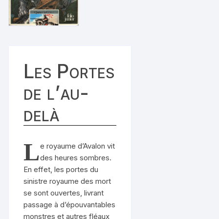
Les Portes
de l’au-
delà
L
e royaume d’Avalon vit
des heures sombres.
En effet, les portes du
sinistre royaume des mort
se sont ouvertes, livrant
passage à d’épouvantables
monstres et autres fléaux