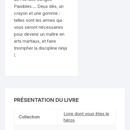
Paisibles…. Deux dés, un
crayon et une gomme :
telles sont les armes qui
vous seront nécessaires
pour devenir un maître en
arts martiaux, et faire
triompher la discipline ninja
!.
PRÉSENTATION DU LIVRE
Livre dont vous êtes le
Collection
héros