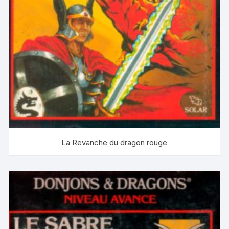
La Revanche du dragon rouge