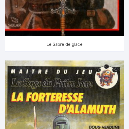
Le Sabre de glace