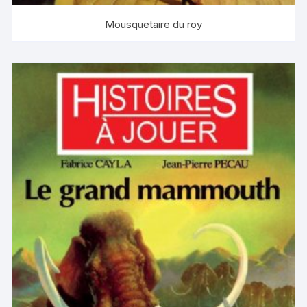
Mousquetaire du roy