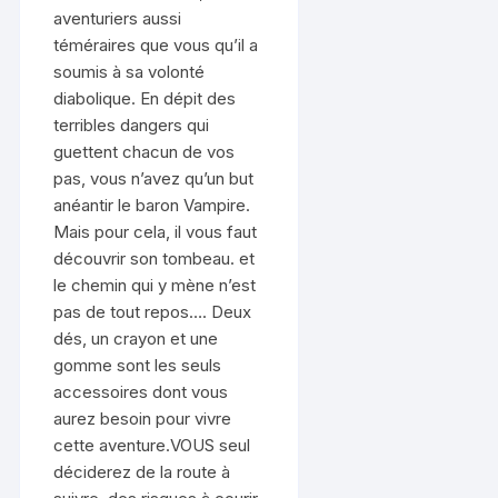
aventuriers aussi
téméraires que vous qu’il a
soumis à sa volonté
diabolique. En dépit des
terribles dangers qui
guettent chacun de vos
pas, vous n’avez qu’un but
anéantir le baron Vampire.
Mais pour cela, il vous faut
découvrir son tombeau. et
le chemin qui y mène n’est
pas de tout repos…. Deux
dés, un crayon et une
gomme sont les seuls
accessoires dont vous
aurez besoin pour vivre
cette aventure.VOUS seul
déciderez de la route à