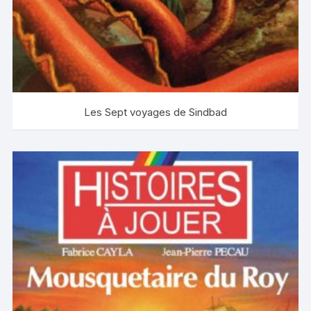
Les Sept voyages de Sindbad