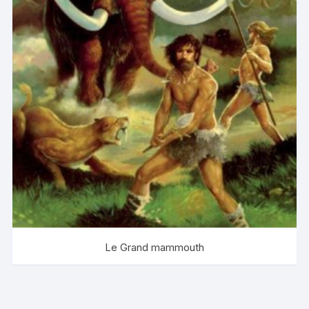
Le Grand mammouth