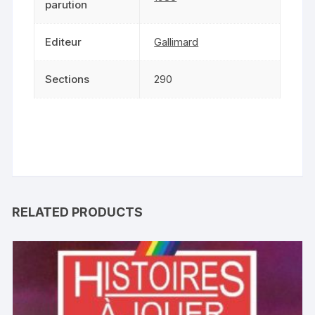
parution
Editeur
Gallimard
Sections
290
RELATED PRODUCTS