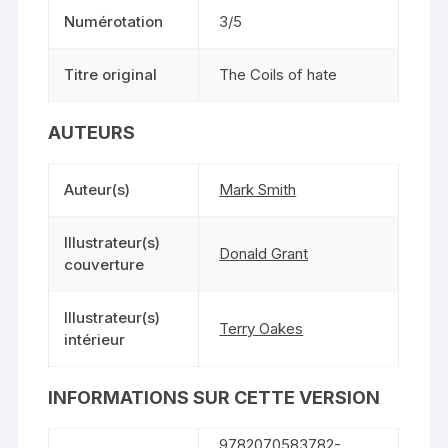
Numérotation
3/5
Titre original
The Coils of hate
AUTEURS
Auteur(s)
Mark Smith
Illustrateur(s)
Donald Grant
couverture
Illustrateur(s)
Terry Oakes
intérieur
INFORMATIONS SUR CETTE VERSION
9782070583782-