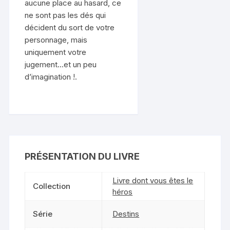
aucune place au hasard, ce
ne sont pas les dés qui
décident du sort de votre
personnage, mais
uniquement votre
jugement…et un peu
d’imagination !.
PRÉSENTATION DU LIVRE
Livre dont vous êtes le
Collection
héros
Série
Destins