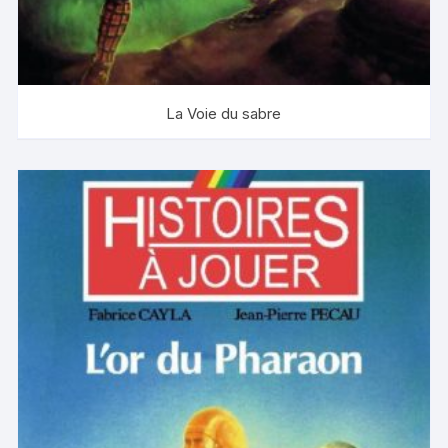
La Voie du sabre