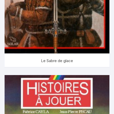
Le Sabre de glace