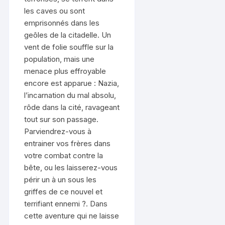
les caves ou sont
emprisonnés dans les
geôles de la citadelle. Un
vent de folie souffle sur la
population, mais une
menace plus effroyable
encore est apparue : Nazia,
l’incarnation du mal absolu,
rôde dans la cité, ravageant
tout sur son passage.
Parviendrez-vous à
entrainer vos frères dans
votre combat contre la
bête, ou les laisserez-vous
périr un à un sous les
griffes de ce nouvel et
terrifiant ennemi ?. Dans
cette aventure qui ne laisse