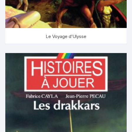
Le Voyage d’Ulysse