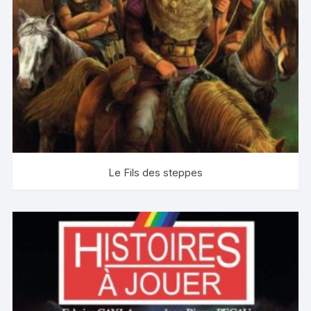
Le Fils des steppes