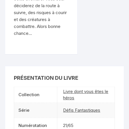
déciderez de la route à
suivre, des risques à courir
et des créatures à
combattre. Alors bonne
chance…
PRÉSENTATION DU LIVRE
Livre dont vous êtes le
Collection
héros
Série
Défis Fantastiques
Numérotation
21/65