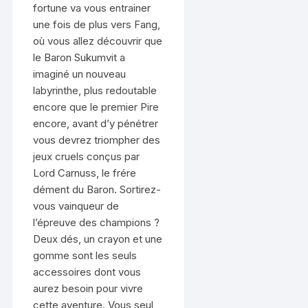
fortune va vous entrainer
une fois de plus vers Fang,
où vous allez découvrir que
le Baron Sukumvit a
imaginé un nouveau
labyrinthe, plus redoutable
encore que le premier Pire
encore, avant d’y pénétrer
vous devrez triompher des
jeux cruels conçus par
Lord Carnuss, le frére
dément du Baron. Sortirez-
vous vainqueur de
l’épreuve des champions ?
Deux dés, un crayon et une
gomme sont les seuls
accessoires dont vous
aurez besoin pour vivre
cette aventure. Vous seul