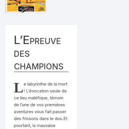
L’Epreuve
des
champions
L
e labyrinthe de la mort
! L’évocation seule de
ce lieu maléfique, témoin
de l’une de vos premières
aventures vous fait passer
des frissons dans le dos.Et
pourtant, la mauvaise