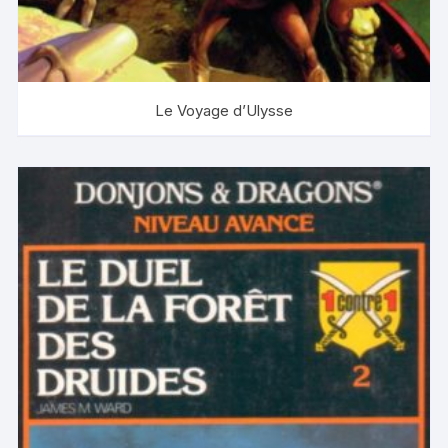
Le Voyage d’Ulysse