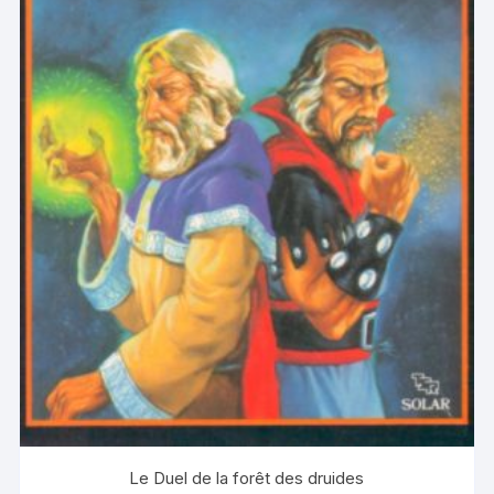
Le Duel de la forêt des druides