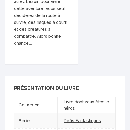
aurez besoin pour vivre
cette aventure. Vous seul
déciderez de la route à
suivre, des risques à courir
et des créatures à
combattre. Alors bonne
chance…
PRÉSENTATION DU LIVRE
Livre dont vous êtes le
Collection
héros
Série
Défis Fantastiques