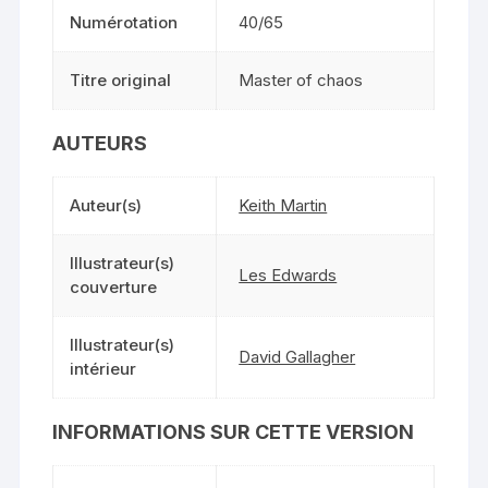
Numérotation
40/65
Titre original
Master of chaos
AUTEURS
Auteur(s)
Keith Martin
Illustrateur(s)
Les Edwards
couverture
Illustrateur(s)
David Gallagher
intérieur
INFORMATIONS SUR CETTE VERSION