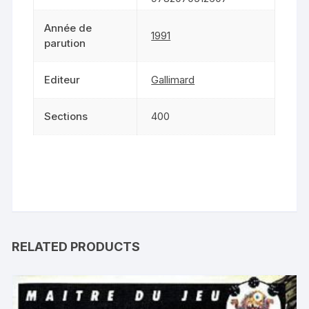
Année de
1991
parution
Editeur
Gallimard
Sections
400
RELATED PRODUCTS