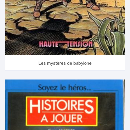
Les mystères de babylone