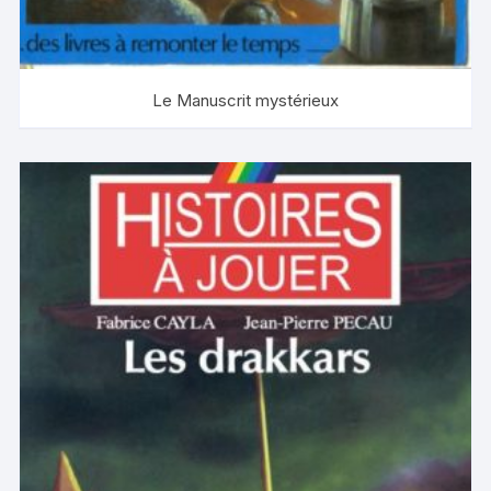
Le Manuscrit mystérieux