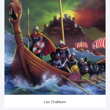
Les Drakkars