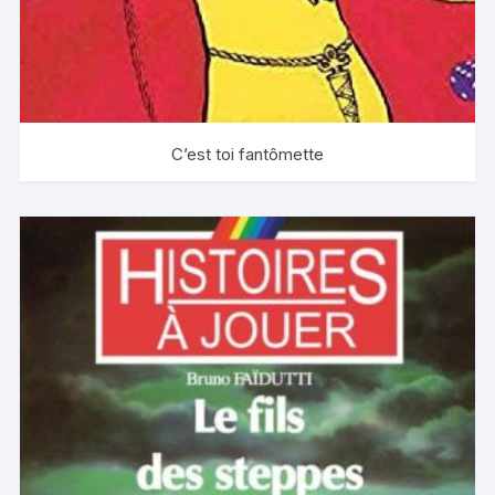
C’est toi fantômette