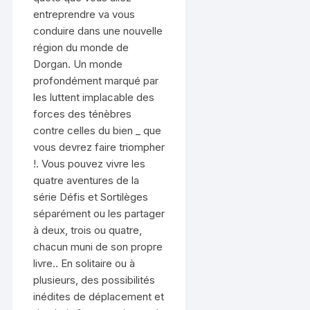
entreprendre va vous
conduire dans une nouvelle
région du monde de
Dorgan. Un monde
profondément marqué par
les luttent implacable des
forces des ténèbres
contre celles du bien _ que
vous devrez faire triompher
!. Vous pouvez vivre les
quatre aventures de la
série Défis et Sortilèges
séparément ou les partager
à deux, trois ou quatre,
chacun muni de son propre
livre.. En solitaire ou à
plusieurs, des possibilités
inédites de déplacement et