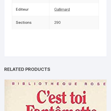
Editeur
Gallimard
Sections
290
RELATED PRODUCTS