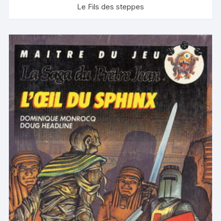
Le Fils des steppes