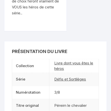
de choix feront vraiment de
VOUS les héros de cette
série..
PRÉSENTATION DU LIVRE
Livre dont vous êtes le
Collection
héros
Série
Défis et Sortilèges
Numérotation
3/8
Titre original
Péreim le chevalier