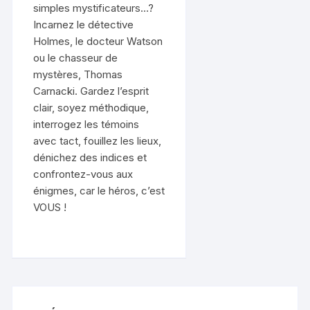
simples mystificateurs…?
Incarnez le détective
Holmes, le docteur Watson
ou le chasseur de
mystères, Thomas
Carnacki. Gardez l’esprit
clair, soyez méthodique,
interrogez les témoins
avec tact, fouillez les lieux,
dénichez des indices et
confrontez-vous aux
énigmes, car le héros, c’est
VOUS !