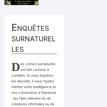
Enquêtes
surnaturel
les
D
es crimes surnaturels
ont été commis à
Londres. Si vous espérez
les élucider, il vous faudra
mettre votre intelligence et
vos convictions à l’épreuve
: les faits relèvent-ils de
créatures infernales ou de