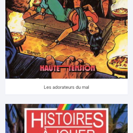
Les adorateurs du mal