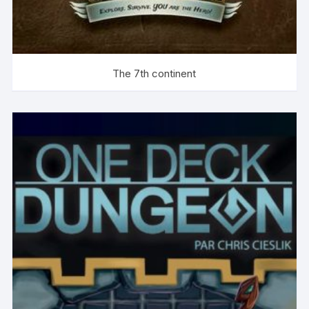
The 7th continent