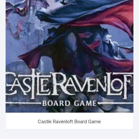
Castle Ravenloft Board Game