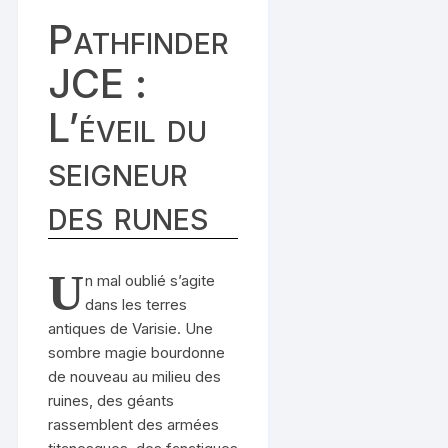
Pathfinder
JCE :
L’éveil du
seigneur
des runes
U
n mal oublié s’agite
dans les terres
antiques de Varisie. Une
sombre magie bourdonne
de nouveau au milieu des
ruines, des géants
rassemblent des armées