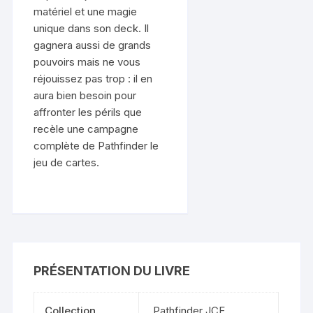
matériel et une magie
unique dans son deck. Il
gagnera aussi de grands
pouvoirs mais ne vous
réjouissez pas trop : il en
aura bien besoin pour
affronter les périls que
recèle une campagne
complète de Pathfinder le
jeu de cartes.
PRÉSENTATION DU LIVRE
Collection
Pathfinder JCE