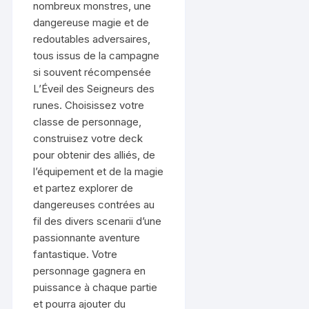
nombreux monstres, une
dangereuse magie et de
redoutables adversaires,
tous issus de la campagne
si souvent récompensée
L’Éveil des Seigneurs des
runes. Choisissez votre
classe de personnage,
construisez votre deck
pour obtenir des alliés, de
l’équipement et de la magie
et partez explorer de
dangereuses contrées au
fil des divers scenarii d’une
passionnante aventure
fantastique. Votre
personnage gagnera en
puissance à chaque partie
et pourra ajouter du