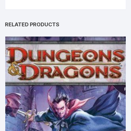
RELATED PRODUCTS