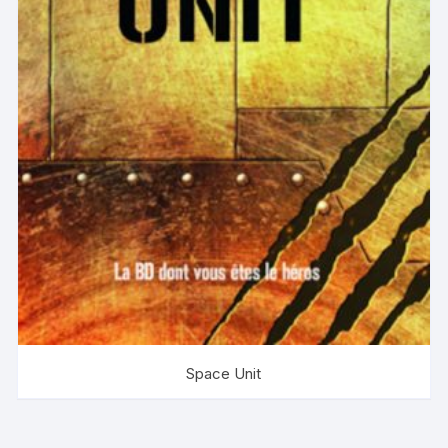
Space Unit