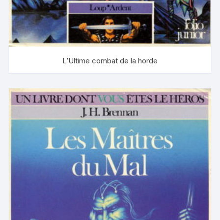
L’Ultime combat de la horde