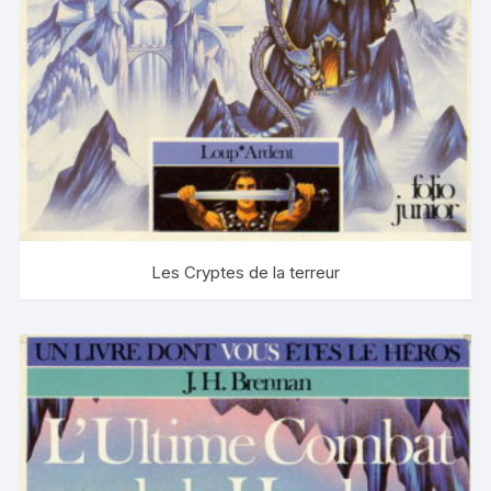
Les Cryptes de la terreur