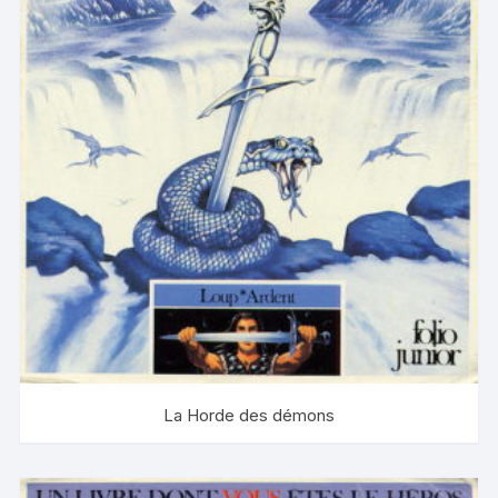
La Horde des démons