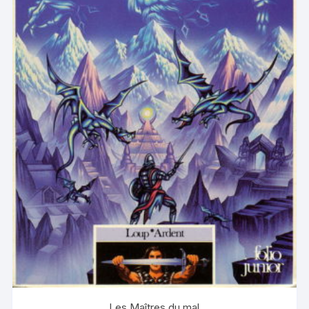
Les Maîtres du mal