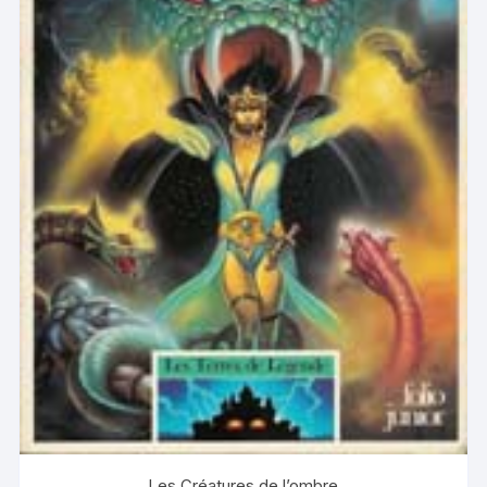
Les Créatures de l’ombre