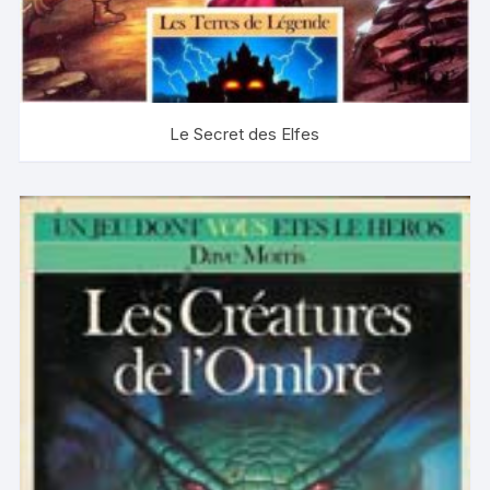
Le Secret des Elfes