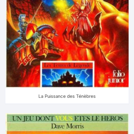
La Puissance des Ténèbres