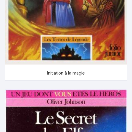
Initiation à la magie