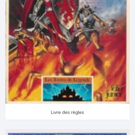
Livre des règles