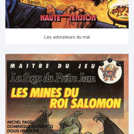
Les adorateurs du mal