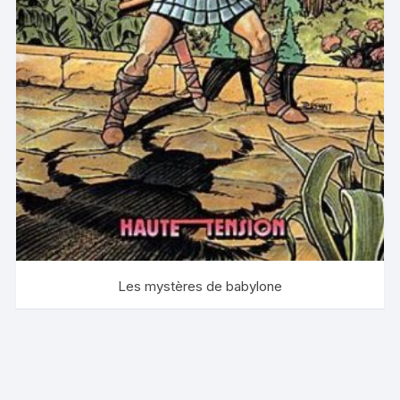
Les mystères de babylone