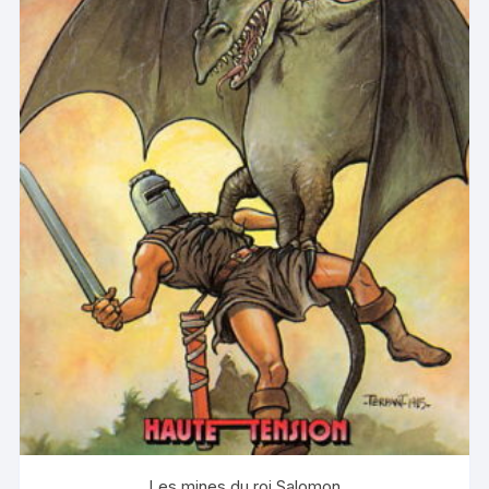
Les mines du roi Salomon