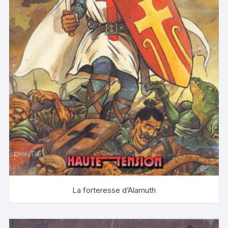
La forteresse d’Alamuth