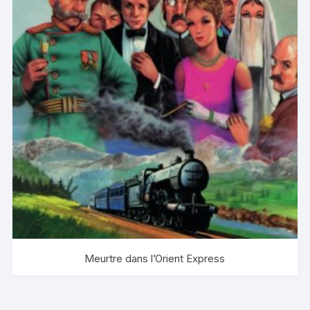
Meurtre dans l’Orient Express