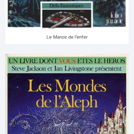
Le Manoir de l’enfer