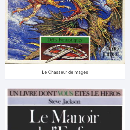
Le Chasseur de mages