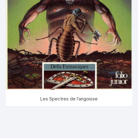
Les Spectres de l’angoisse