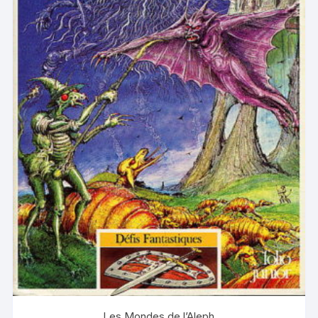
Les Mondes de l’Aleph