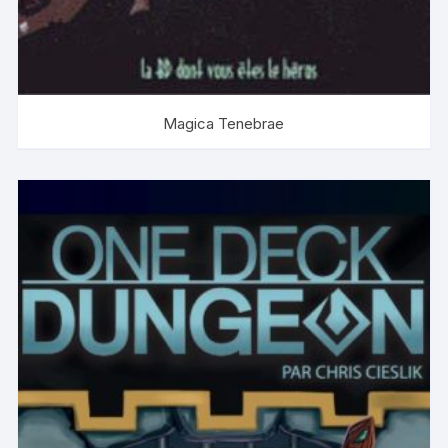
Magica Tenebrae