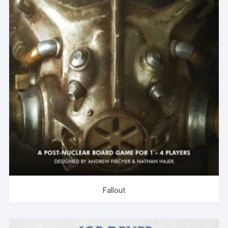
Fallout