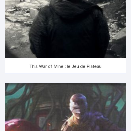
This War of Mine : le Jeu de Plateau