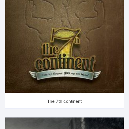
The 7th continent