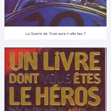
La Guerre de Troie aura-t-elle lieu ?