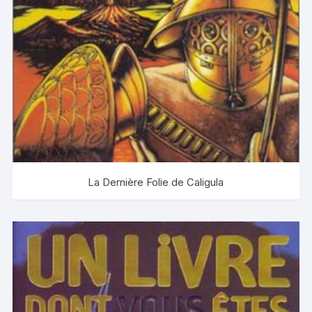
La Dernière Folie de Caligula