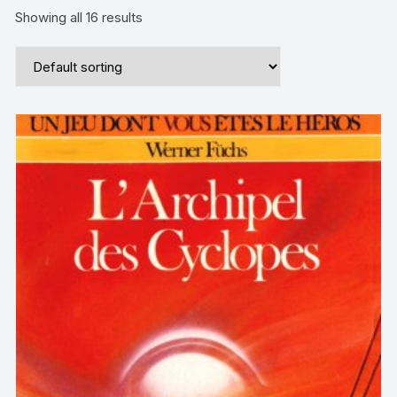
Showing all 16 results