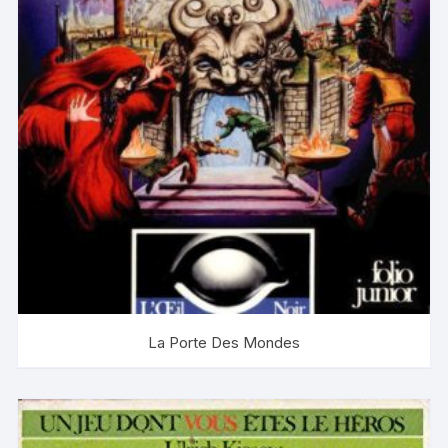
La Porte Des Mondes