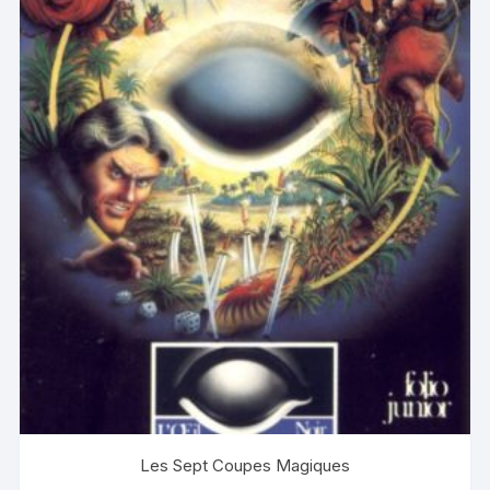
Les Sept Coupes Magiques