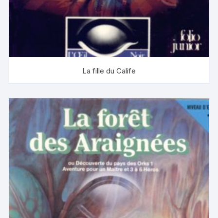
La fille du Calife