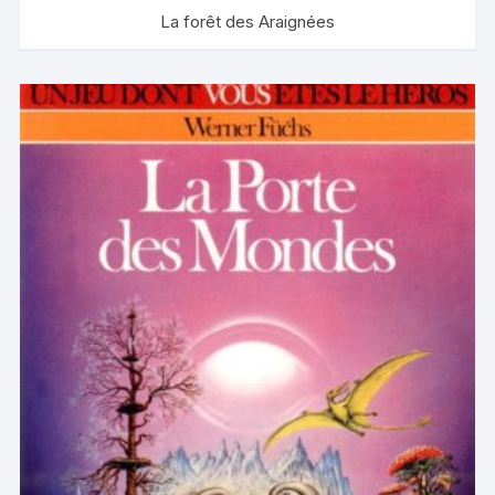
La forêt des Araignées