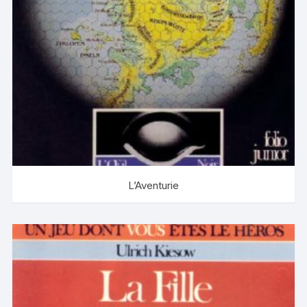
L’Aventurie