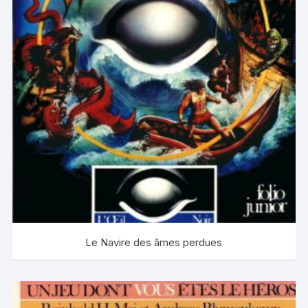
Le Navire des âmes perdues