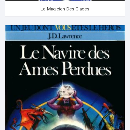
Le Magicien Des Glaces