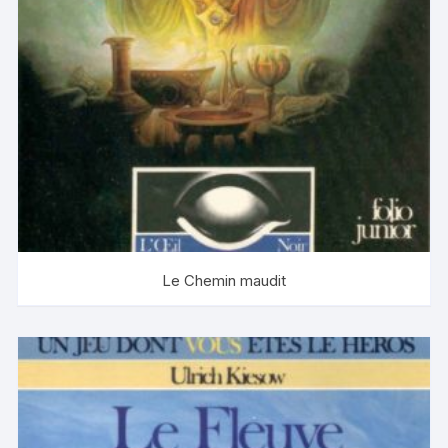
Le Chemin maudit