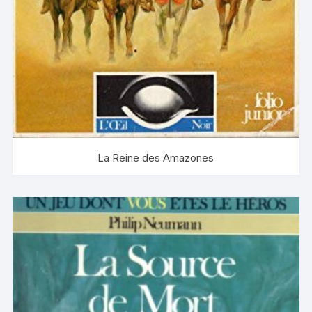
La Reine des Amazones