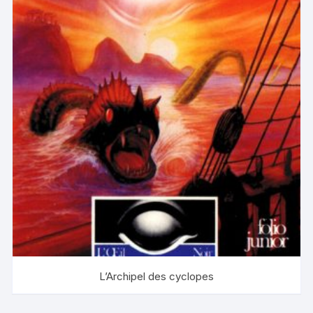
L’Archipel des cyclopes