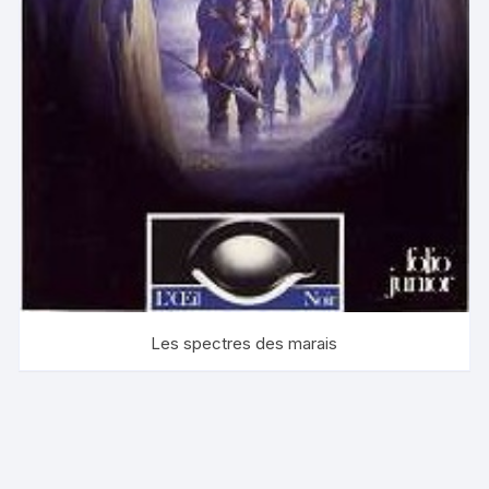
Les spectres des marais