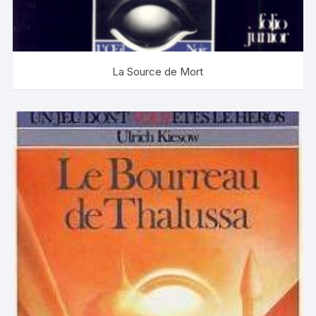
La Source de Mort